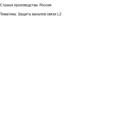
Страна производства: Россия
Тематика: Защита каналов связи L2