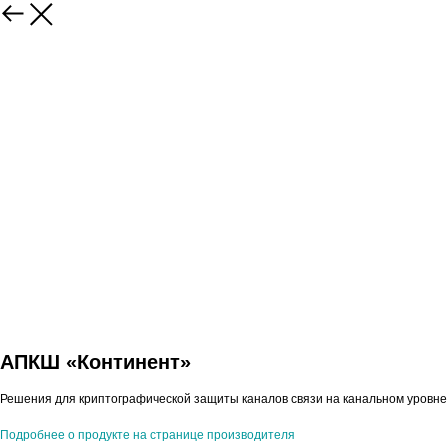
АПКШ «Континент»
Решения для криптографической защиты каналов связи на канальном уровне
Подробнее о продукте на странице производителя